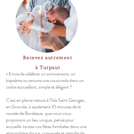
Recevez autrement
à Turpaut
« Envie de célébrer un anniversaire, un
baptême ou encore une cousinade dans un
cadre accueillant, simple et élégant ?
C’est en pleine nature à l’Isle Saint Georges,
en Gironde, à seulement 10 minutes de la
rocade de Bordeaux, que nous vous
proposons un lieu unique, pensé pour
accueillir toutes vos fêtes familiales dans une
atmosphère douce, conviviale et remplie de