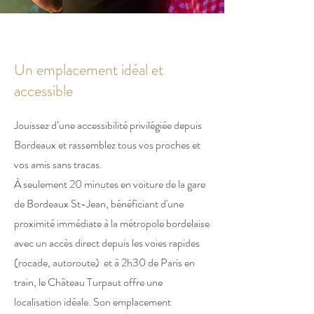
Un emplacement idéal et
accessible
Jouissez d’une accessibilité privilégiée depuis
Bordeaux et rassemblez tous vos proches et
vos amis sans tracas.
À seulement 20 minutes en voiture de la gare
de Bordeaux St-Jean, bénéficiant d'une
proximité immédiate à la métropole bordelaise
avec un accès direct depuis les voies rapides
(rocade, autoroute) et à 2h30 de Paris en
train, le Château Turpaut offre une
localisation idéale. Son emplacement