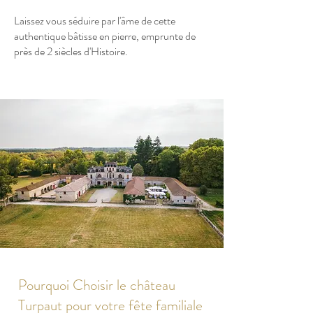
Laissez vous séduire par l'âme de cette
authentique bâtisse en pierre, ​emprunte de
près de 2 siècles d'Histoire.
Pourquoi Choisir le château
Turpaut pour votre fête familiale