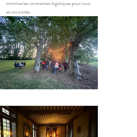
minimise les contraintes logistiques pour vous
et vos invités.