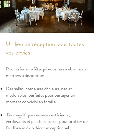
Un lieu de réception pour toutes
vos envies
Pour créer une fête qui vous ressemble, nous
mettons à disposition :
Des salles intérieures chaleureuses et
modulables, parfaites pour partager un
moment convivial en famille.
De magnifiques espaces extérieurs,
verdoyants et paisibles, idéals pour profiter de
l’air libre et d’un décor exceptionnel.