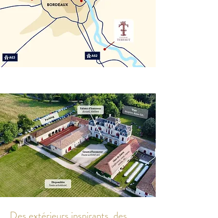
Des extérieurs inspirants, des