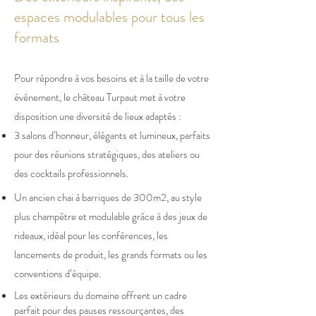
espaces modulables pour tous les
formats
Pour répondre à vos besoins et à la taille de votre
événement, le château Turpaut met à votre
disposition une diversité de lieux adaptés :
3 salons d’honneur, élégants et lumineux, parfaits
pour des réunions stratégiques, des ateliers ou
des cocktails professionnels.
Un ancien chai à barriques de 300m2, au style
plus champêtre et modulable grâce à des jeux de
rideaux, idéal pour les conférences, les
lancements de produit, les grands formats ou les
conventions d’équipe.
Les extérieurs du domaine offrent un cadre
parfait pour des pauses ressourçantes, des