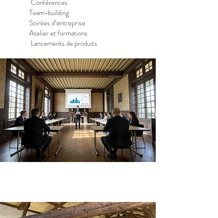
Conférences
Team-building
Soirées d’entreprise
Atelier et formations
Lancements de produits