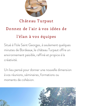
Château Turpaut
Donnez de l'air à vos idées de
l'élan à vos équipes
Situé à l’Isle Saint Georges, à seulement quelques
minutes de Bordeaux, le château Turpaut offre un
environnement paisible, raffiné et propice à la
créativité.
Un lieu pensé pour donner une nouvelle dimension
à vos réunions, séminaires, formations ou
moments de cohésion.