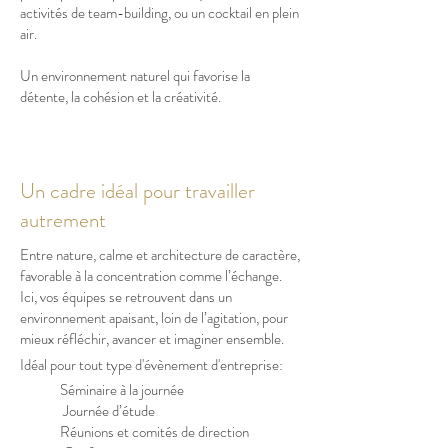
activités de team-building, ou un cocktail en plein
air.
Un environnement naturel qui favorise la
détente, la cohésion et la créativité.
Un cadre idéal pour travailler
autrement
Entre nature, calme et architecture de caractère,
favorable à la concentration comme l’échange.
Ici, vos équipes se retrouvent dans un
environnement apaisant, loin de l’agitation, pour
mieux réfléchir, avancer et imaginer ensemble.
Idéal pour tout type d'évènement d'entreprise:
Séminaire à la journée
Journée d’étude
Réunions et comités de direction