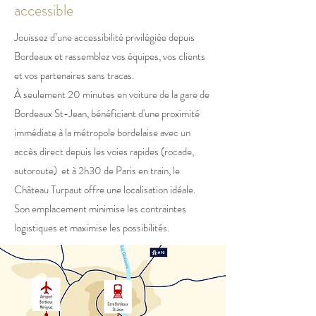
accessible
Jouissez d’une accessibilité privilégiée depuis
Bordeaux et rassemblez vos équipes, vos clients
et vos partenaires sans tracas.
À seulement 20 minutes en voiture de la gare de
Bordeaux St-Jean, bénéficiant d'une proximité
immédiate à la métropole bordelaise avec un
accès direct depuis les voies rapides (rocade,
autoroute) et à 2h30 de Paris en train, le
Château Turpaut offre une localisation idéale.
Son emplacement minimise les contraintes
logistiques et maximise les possibilités.