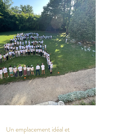
Un emplacement idéal et