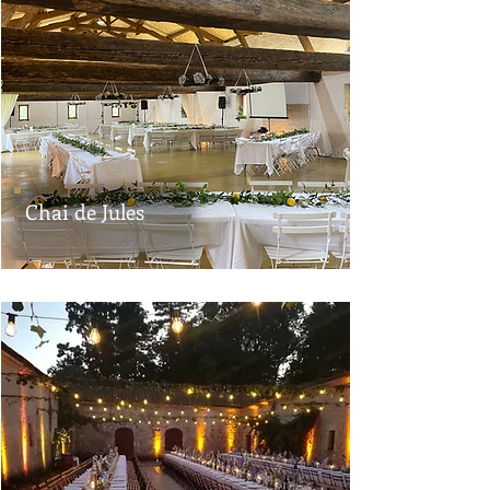
Chai de Jules