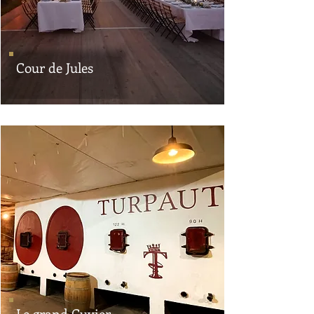
Cour de Jules
Le grand Cuvier