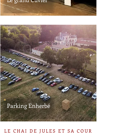
Espace Traiteur 70 m2
Parking Enherbé
LE CHAI DE JULES ET SA COUR