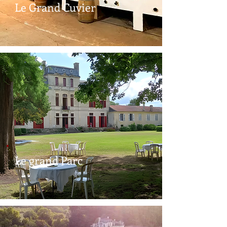
Le Grand Cuvier
Le grand Parc