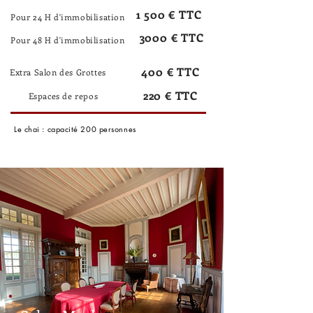
1 500 € TTC
Pour 24 H d'immobilisation
3000 € TTC
Pour 48 H d'immobilisation
400 € TTC
Extra Salon des Grottes
220 € TTC
Espaces de repos
Le chai : capacité 200 personnes