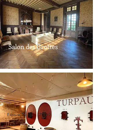
Salon des Grottes
Espace Traiteur 70 m2